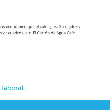
más económico que el color gris. Su rigidez y
car cuadros, etc. El Cartón de Agua Café