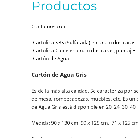
Contamos con:
-Cartulina SBS (Sulfatada) en una o dos caras
-Cartulina Caple en una o dos caras, puntaje
-Cartón de Agua
Cartón de Agua Gris
Es de la más alta calidad. Se caracteriza por 
de mesa, rompecabezas, muebles, etc. Es un e
de Agua Gris está disponible en 20, 24, 30, 40, 
Medida: 90 x 130 cm. 90 x 125 cm. 71 x 125 cm