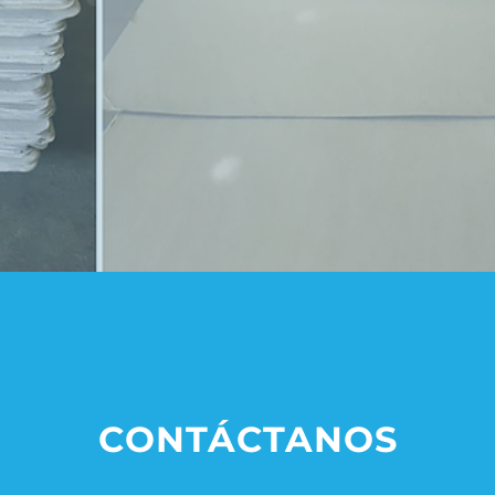
CONTÁCTANOS