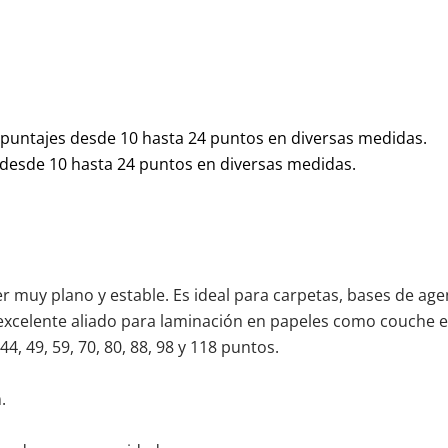
, puntajes desde 10 hasta 24 puntos en diversas medidas.
s desde 10 hasta 24 puntos en diversas medidas.
ser muy plano y estable. Es ideal para carpetas, bases de age
xcelente aliado para laminación en papeles como couche e i
44, 49, 59, 70, 80, 88, 98 y 118 puntos.
.